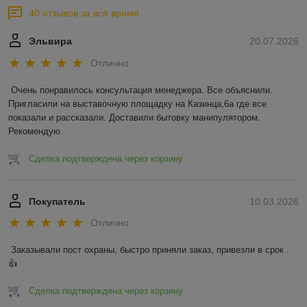
40 отзывов за всё время
Эльвира
20.07.2026
Отлично
Очень понравилось консультация менеджера. Все объяснили. 
Пригласили на выставочную площадку на Казинца,6а где все 
показали и рассказали. Доставили бытовку манипулятором. 
Рекомендую.
Сделка подтверждена через корзину
Покупатель
10.03.2026
Отлично
Заказывали пост охраны, быстро приняли заказ, привезли в срок . 
👍
Сделка подтверждена через корзину