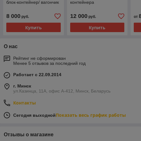
блок-контейнер/ вагончик
контейнера
8 000
12 000
руб.
руб.
от
Купить
Купить
О нас
Рейтинг не сформирован
Менее 5 отзывов за последний год
Работает с 22.09.2014
г. Минск
ул.Казинца, 11А, офис А-412, Минск, Беларусь
Контакты
Показать весь график работы
Сегодня выходной
Отзывы о магазине