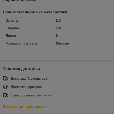
Пользовательские характеристики
Высота
2.5
Ширина
2.4
Длина
6
Материал бытовки
Металл
Условия доставки
Доставка "Самовывоз"
Доставка курьером
Транспортная компания
Все условия доставки