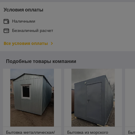
Условия оплаты
Наличными
Безналичный расчет
Все условия оплаты
Подобные товары компании
Бытовка металлическая/
Бытовка из морского
Быт