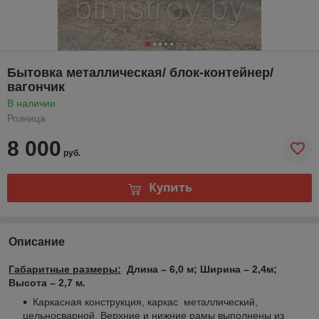
Бытовка металлическая/ блок-контейнер/
вагончик
В наличии
Розница
8 000
руб.
Купить
Описание
Габаритные размеры:
Длина – 6,0 м; Ширина – 2,4м;
Высота – 2,7 м.
Каркасная конструкция, каркас металлический,
цельносварной. Верхние и нижние рамы выполнены из