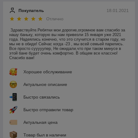
Покупатель
18.01.2021
Отлично
Здравствуйте.Ребятки мои дорогие,огромное вам спасибо за 
нашу баньку, которую вы нам привезли 15 января уже 2021 
года. Надеялись конечно, что это случится в старом году, но 
мы не в обиде! Сейчас когда -23 , мы всей семьей парились. 
Все просто сууууупер, Не ожидали,что при таком минусе в 
этой бане будет очень комфортно. В общем все классно! 
Спасибо вам! 
Хорошее обслуживание
Актуальное описание
Быстро связались
Быстро отправили товар
Актуальная цена
Товар был в наличии