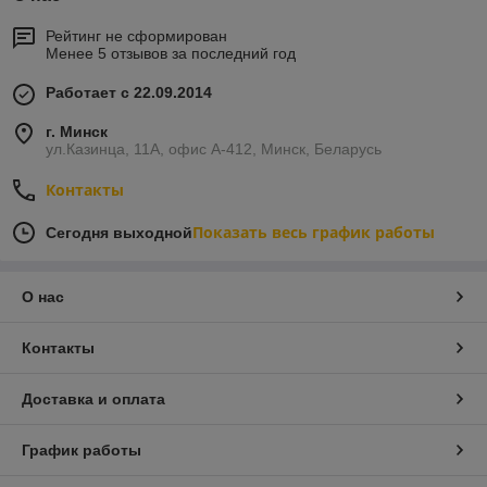
Рейтинг не сформирован
Менее 5 отзывов за последний год
Работает с 22.09.2014
г. Минск
ул.Казинца, 11А, офис А-412, Минск, Беларусь
Контакты
Показать весь график работы
Сегодня выходной
О нас
Контакты
Доставка и оплата
График работы