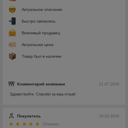
Актуальное описание
Быстро связались
Вежливый продавец
Актуальная цена
Товар был в наличии
Комментарий компании
21.07.2026
Здравствуйте. Спасибо за ваш отзыв!
Покупатель
10.03.2026
Отлично