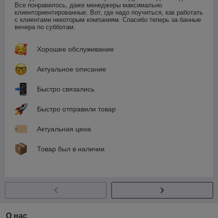
Все понравилось, даже менеджеры максимально 
клиенториентированные. Вот, где надо поучиться, как работать 
с клиентами некоторым компаниям. Спасибо теперь за банные 
вечера по субботам.
Хорошее обслуживание
Актуальное описание
Быстро связались
Быстро отправили товар
Актуальная цена
Товар был в наличии
О нас