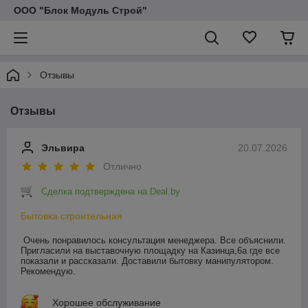
ООО "Блок Модуль Строй"
Отзывы
Отзывы
Эльвира
20.07.2026
Отлично
Сделка подтверждена на Deal.by
Бытовка строительная
Очень понравилось консультация менеджера. Все объяснили. 
Пригласили на выставочную площадку на Казинца,6а где все 
показали и рассказали. Доставили бытовку манипулятором. 
Рекомендую.
Хорошее обслуживание