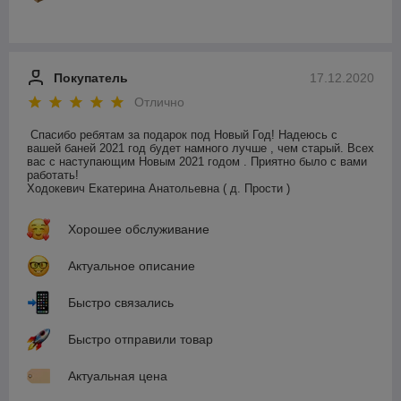
Покупатель
17.12.2020
Отлично
Спасибо ребятам за подарок под Новый Год! Надеюсь с 
вашей баней 2021 год будет намного лучше , чем старый. Всех 
вас с наступающим Новым 2021 годом . Приятно было с вами 
работать!

Ходокевич Екатерина Анатольевна ( д. Прости )
Хорошее обслуживание
Актуальное описание
Быстро связались
Быстро отправили товар
Актуальная цена