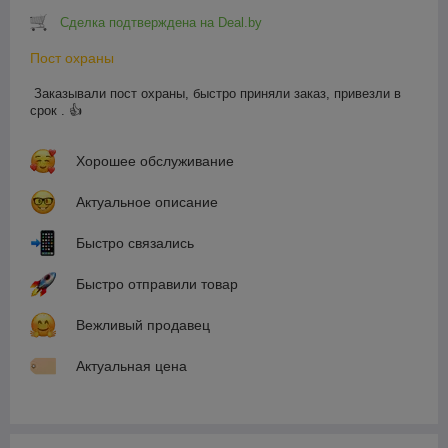
Сделка подтверждена на Deal.by
Пост охраны
Заказывали пост охраны, быстро приняли заказ, привезли в 
срок . 👍
Хорошее обслуживание
Актуальное описание
Быстро связались
Быстро отправили товар
Вежливый продавец
Актуальная цена