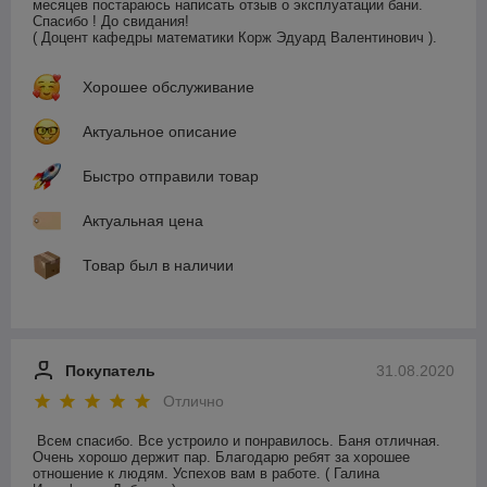
месяцев постараюсь написать отзыв о эксплуатации бани. 
Спасибо ! До свидания!

( Доцент кафедры математики Корж Эдуард Валентинович ).
Хорошее обслуживание
Актуальное описание
Быстро отправили товар
Актуальная цена
Товар был в наличии
Покупатель
31.08.2020
Отлично
Всем спасибо. Все устроило и понравилось. Баня отличная. 
Очень хорошо держит пар. Благодарю ребят за хорошее 
отношение к людям. Успехов вам в работе. ( Галина 