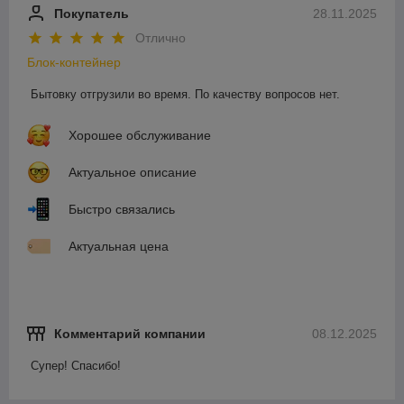
Покупатель
28.11.2025
Отлично
Блок-контейнер
Бытовку отгрузили во время. По качеству вопросов нет.
Хорошее обслуживание
Актуальное описание
Быстро связались
Актуальная цена
Комментарий компании
08.12.2025
Супер! Спасибо!