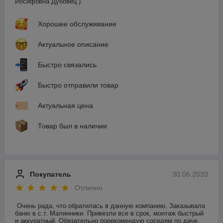
Иосифовна Дубовец ).
Хорошее обслуживание
Актуальное описание
Быстро связались
Быстро отправили товар
Актуальная цена
Товар был в наличии
Покупатель
30.06.2020
Отлично
Очень рада, что обратилась в данную компанию. Заказывала 
баню в с.т. Малинники. Привезли все в срок, монтаж быстрый 
и аккуратный. Обязательно порекомендую соседям по даче. 