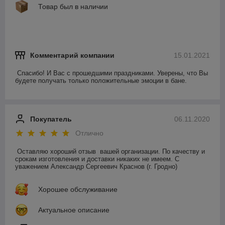
Товар был в наличии
Комментарий компании
15.01.2021
Спасибо! И Вас с прошедшими праздниками. Уверены, что Вы 
будете получать только положительные эмоции в бане.
Покупатель
06.11.2020
Отлично
Оставляю хороший отзыв  вашей организации. По качеству и 
срокам изготовления и доставки никаких не имеем. С 
уважением Александр Сергеевич Краснов (г. Гродно) 
Хорошее обслуживание
Актуальное описание