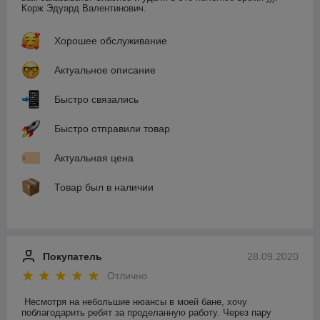
Корж Эдуард Валентинович. 
Хорошее обслуживание
Актуальное описание
Быстро связались
Быстро отправили товар
Актуальная цена
Товар был в наличии
Покупатель
28.09.2020
Отлично
Несмотря на небольшие нюансы в моей бане, хочу 
поблагодарить ребят за проделанную работу. Через пару 