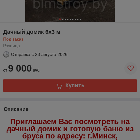
Дачный домик 6х3 м
Под заказ
Розница
Отправка с
23 августа 2026
9 000
от
руб.
Купить
Описание
Приглашаем Вас посмотреть на
дачный домик и готовую баню из
бруса по адресу: г.Минск,