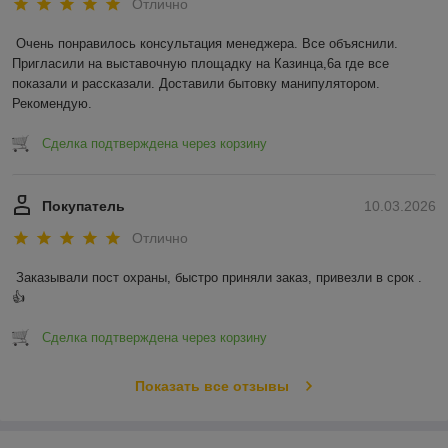
Отлично
Очень понравилось консультация менеджера. Все объяснили. 
Пригласили на выставочную площадку на Казинца,6а где все 
показали и рассказали. Доставили бытовку манипулятором. 
Рекомендую.
Сделка подтверждена через корзину
Покупатель
10.03.2026
Отлично
Заказывали пост охраны, быстро приняли заказ, привезли в срок . 
👍
Сделка подтверждена через корзину
Показать все отзывы