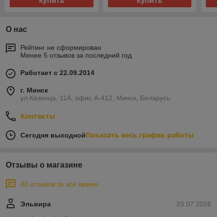
Купить
Купить
О нас
Рейтинг не сформирован
Менее 5 отзывов за последний год
Работает с 22.09.2014
г. Минск
ул.Казинца, 11А, офис А-412, Минск, Беларусь
Контакты
Показать весь график работы
Сегодня выходной
Отзывы о магазине
40 отзывов за всё время
Эльвира
20.07.2026