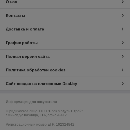
О нас
Контакты
Доставка и оплата
График работы
Полная версия сайта
Политика обработки cookies
Сайт создан на платформе Deal.by
Информация для покупателя
Юридическое лицо:
ООО "Блок Модуль Строй"
г.Минск, ул.Казинца, 11А, офис А-412
Регистрационный номер ЕГР: 192324842