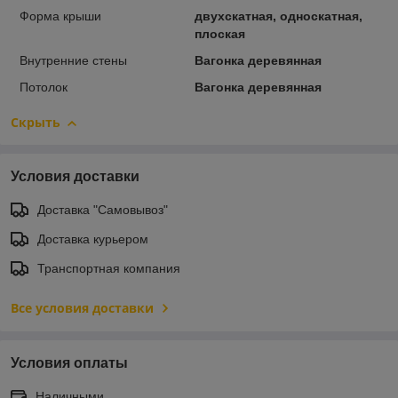
Форма крыши
двухскатная, односкатная,
плоская
Внутренние стены
Вагонка деревянная
Потолок
Вагонка деревянная
Скрыть
Условия доставки
Доставка "Самовывоз"
Доставка курьером
Транспортная компания
Все условия доставки
Условия оплаты
Наличными