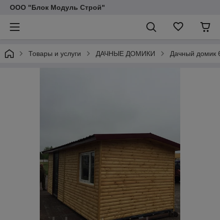
ООО "Блок Модуль Строй"
Товары и услуги
ДАЧНЫЕ ДОМИКИ
Дачный домик 